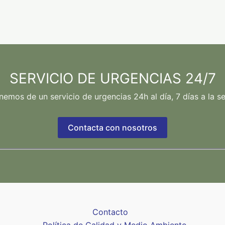
SERVICIO DE URGENCIAS 24/7
nemos de un servicio de urgencias 24h al día, 7 días a la s
Contacta con nosotros
Contacto