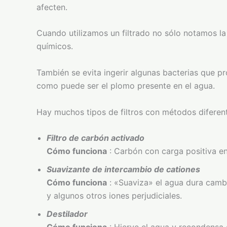
afecten.
Cuando utilizamos un filtrado no sólo notamos la 
químicos.
También se evita ingerir algunas bacterias que 
como puede ser el plomo presente en el agua.
Hay muchos tipos de filtros con métodos diferen
Filtro de carbón activado
Cómo funciona
: Carbón con carga positiva en
Suavizante de intercambio de cationes
Cómo funciona
: «Suaviza» el agua dura cambi
y algunos otros iones perjudiciales.
Destilador