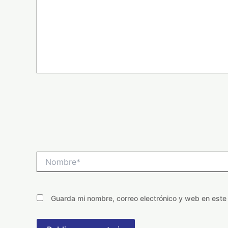
Nombre*
Guarda mi nombre, correo electrónico y web en est