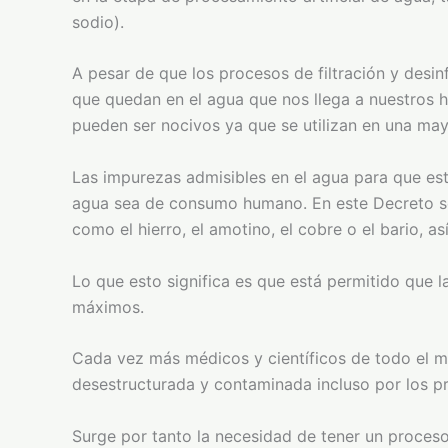
sodio).
A pesar de que los procesos de filtración y desi
que quedan en el agua que nos llega a nuestros h
pueden ser nocivos ya que se utilizan en una may
Las impurezas admisibles en el agua para que esta
agua sea de consumo humano. En este Decreto se e
como el hierro, el amotino, el cobre o el bario, 
Lo que esto significa es que está permitido que 
máximos.
Cada vez más médicos y científicos de todo el 
desestructurada y contaminada incluso por los pr
Surge por tanto la necesidad de tener un proces